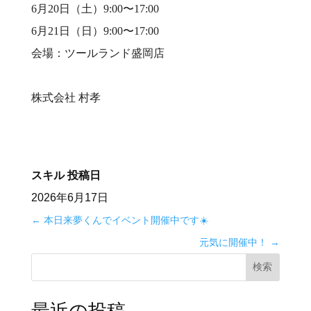
6月20日（土）9:00〜17:00
6月21日（日）9:00〜17:00
会場：ツールランド盛岡店
株式会社 村孝
スキル
投稿日
2026年6月17日
←
本日来夢くんでイベント開催中です☀️
元気に開催中！
→
検索