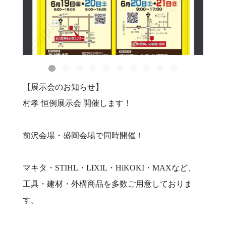
【展示会のお知らせ】
村孝 恒例展示会 開催します！
前沢会場・盛岡会場で同時開催！
マキタ・STIHL・LIXIL・HiKOKI・MAXなど、
工具・建材・外構商品を多数ご用意しておりま
す。