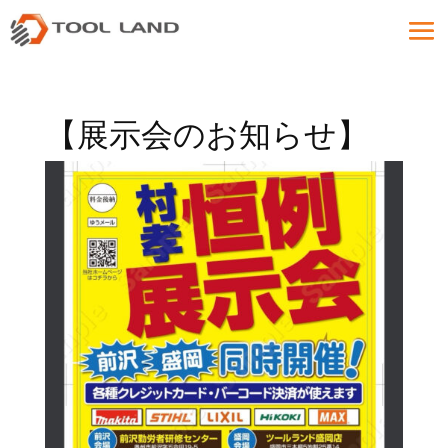
【展示会のお知らせ】