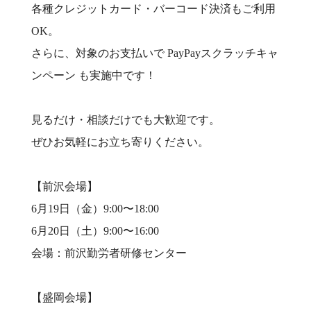
各種クレジットカード・バーコード決済もご利用
OK。
さらに、対象のお支払いで PayPayスクラッチキャ
ンペーン も実施中です！
見るだけ・相談だけでも大歓迎です。
ぜひお気軽にお立ち寄りください。
【前沢会場】
6月19日（金）9:00〜18:00
6月20日（土）9:00〜16:00
会場：前沢勤労者研修センター
【盛岡会場】